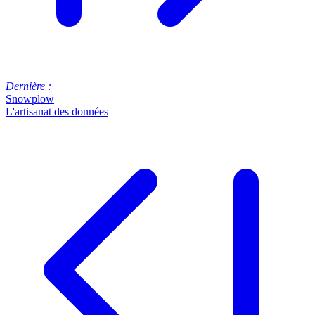
Dernière :
Snowplow
L'artisanat des données