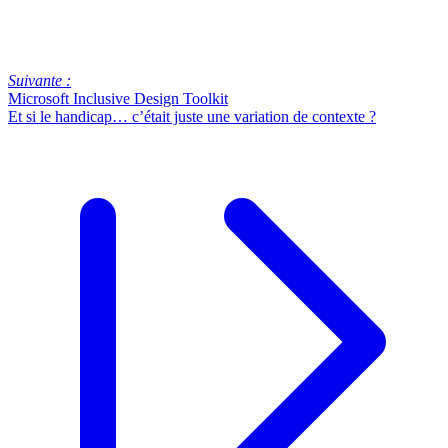
Suivante :
Microsoft Inclusive Design Toolkit
Et si le handicap… c’était juste une variation de contexte ?