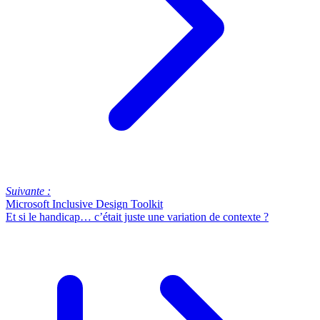
Suivante :
Microsoft Inclusive Design Toolkit
Et si le handicap… c’était juste une variation de contexte ?