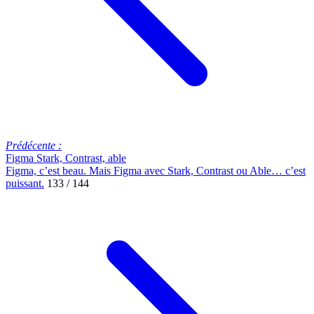
Prédécente :
Figma Stark, Contrast, able
Figma, c’est beau. Mais Figma avec Stark, Contrast ou Able… c’est
puissant.
133 / 144