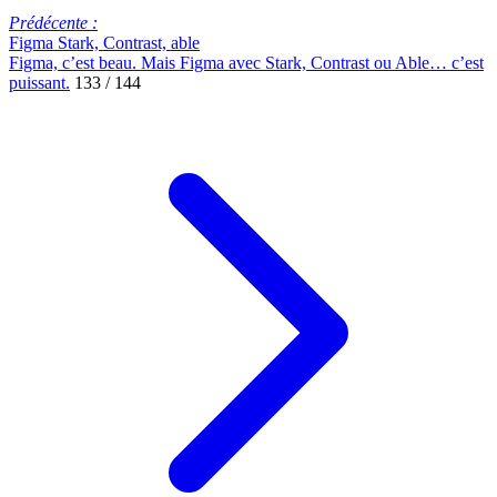
Prédécente :
Figma Stark, Contrast, able
Figma, c’est beau. Mais Figma avec Stark, Contrast ou Able… c’est
puissant.
133 / 144