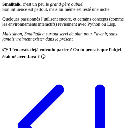
Smalltalk
, c’est un peu le
grand-père oublié
.
Son influence est partout, mais lui-même est resté une niche.
Quelques passionnés l’utilisent encore, et certains concepts (comme
les environnements interactifs) reviennent avec Python ou Lisp.
Mais sinon, Smalltalk a surtout servi de plan pour l’avenir, sans
jamais vraiment exister dans le présent.
👉 T’en avais déjà entendu parler ? Ou tu pensais que l’objet
était né avec Java ? 😏