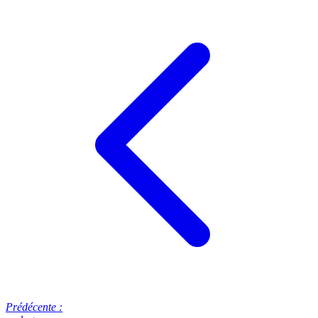
Prédécente :