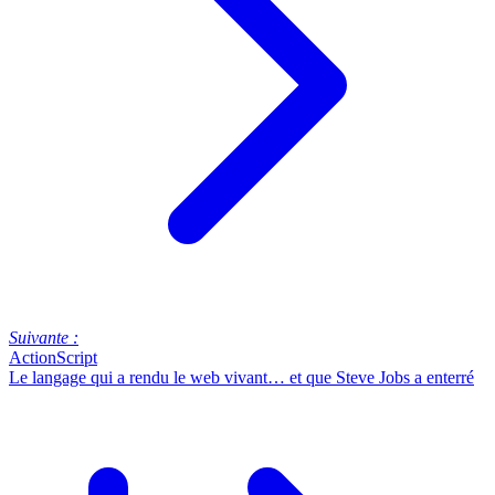
Suivante :
ActionScript
Le langage qui a rendu le web vivant… et que Steve Jobs a enterré