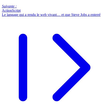
Suivante :
ActionScript
Le langage qui a rendu le web vivant… et que Steve Jobs a enterré