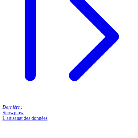
Dernière :
Snowplow
L'artisanat des données