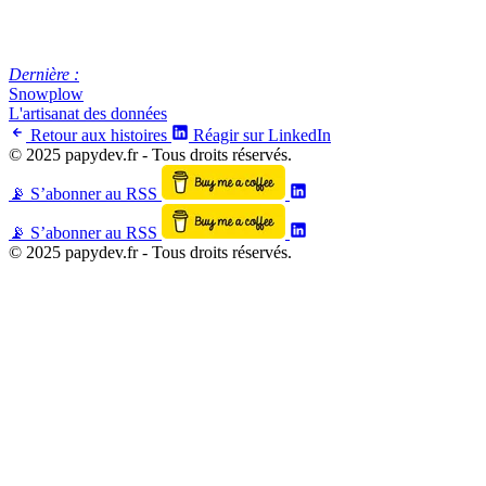
Dernière :
Snowplow
L'artisanat des données
Retour aux histoires
Réagir sur LinkedIn
© 2025 papydev.fr - Tous droits réservés.
Suis moi sur Linkedin
📡 S’abonner au RSS
Suis moi sur Linkedin
📡 S’abonner au RSS
© 2025 papydev.fr - Tous droits réservés.