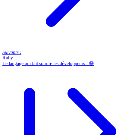
Suivante :
Ruby
Le langage qui fait sourire les développeurs ! 😄