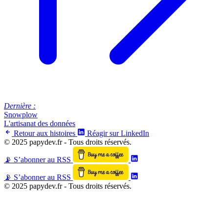
Dernière :
Snowplow
L'artisanat des données
Retour aux histoires
Réagir sur LinkedIn
© 2025 papydev.fr - Tous droits réservés.
Suis moi sur Linkedin
📡 S’abonner au RSS
Suis moi sur Linkedin
📡 S’abonner au RSS
© 2025 papydev.fr - Tous droits réservés.