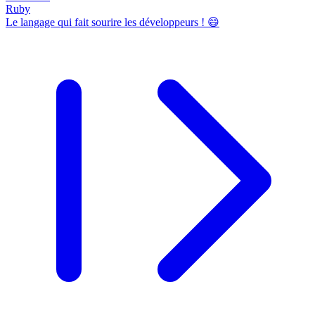
Ruby
Le langage qui fait sourire les développeurs ! 😄