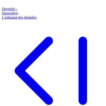
Dernière :
Snowplow
L'artisanat des données